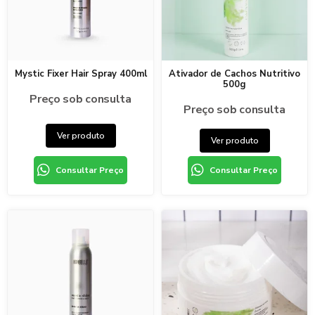
Mystic Fixer Hair Spray 400ml
Ativador de Cachos Nutritivo
500g
Preço sob consulta
Preço sob consulta
Ver produto
Ver produto
Consultar Preço
Consultar Preço