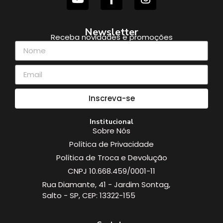
Newsletter
Receba novidades e promoções
Inscreva-se
Institucional
Sobre Nós
Política de Privacidade
Política de Troca e Devolução
CNPJ 10.668.459/0001-11
Rua Diamante, 41 - Jardim Sontag,
Salto - SP, CEP: 13322-155