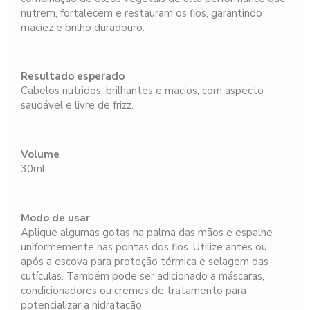
nutrem, fortalecem e restauram os fios, garantindo
maciez e brilho duradouro.
Resultado esperado
Cabelos nutridos, brilhantes e macios, com aspecto
saudável e livre de frizz.
Volume
30ml
Modo de usar
Aplique algumas gotas na palma das mãos e espalhe
uniformemente nas pontas dos fios. Utilize antes ou
após a escova para proteção térmica e selagem das
cutículas. Também pode ser adicionado a máscaras,
condicionadores ou cremes de tratamento para
potencializar a hidratação.