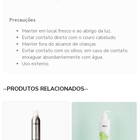
Precauções
Manter em local fresco e ao abrigo da luz.
Evitar contato direto com o couro cabeludo.
Manter fora do alcance de crianças.
Evitar contato com os olhos; em caso de contato,
enxaguar abundantemente com água.
Uso externo.
PRODUTOS RELACIONADOS