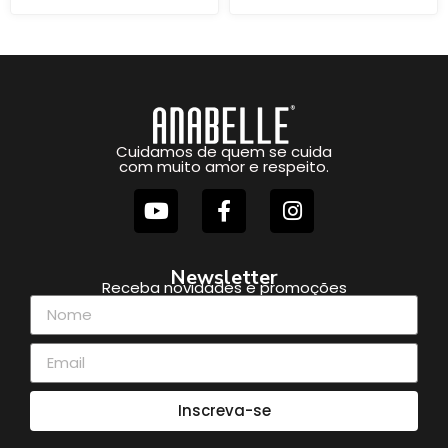
Cuidamos de quem se cuida
com muito amor e respeito.
Newsletter
Receba novidades e promoções
Inscreva-se