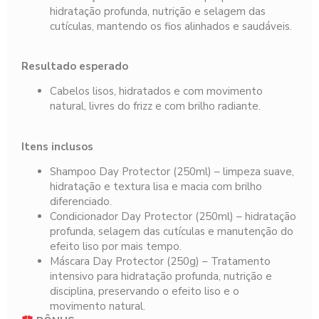
hidratação profunda, nutrição e selagem das
cutículas, mantendo os fios alinhados e saudáveis.
Resultado esperado
Cabelos lisos, hidratados e com movimento
natural, livres do frizz e com brilho radiante.
Itens inclusos
Shampoo Day Protector (250ml) – limpeza suave,
hidratação e textura lisa e macia com brilho
diferenciado.
Condicionador Day Protector (250ml) – hidratação
profunda, selagem das cutículas e manutenção do
efeito liso por mais tempo.
Máscara Day Protector (250g) – Tratamento
intensivo para hidratação profunda, nutrição e
disciplina, preservando o efeito liso e o
movimento natural.