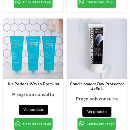
Consultar Preço
Consultar Preço
Kit Perfect Waves Premium
Condicionador Day Protector
250ml
Preço sob consulta
Preço sob consulta
Ver produto
Ver produto
Consultar Preço
Consultar Preço