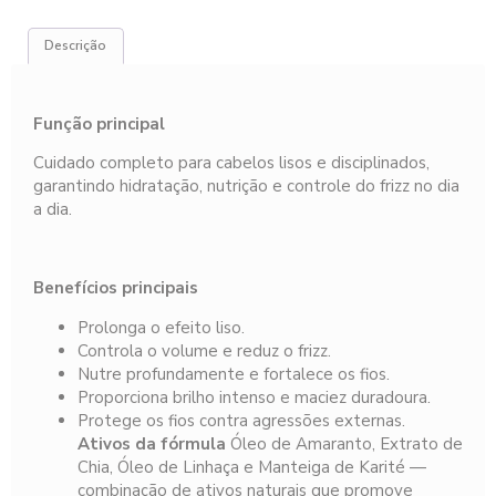
Descrição
Função principal
Cuidado completo para cabelos lisos e disciplinados,
garantindo hidratação, nutrição e controle do frizz no dia
a dia.
Benefícios principais
Prolonga o efeito liso.
Controla o volume e reduz o frizz.
Nutre profundamente e fortalece os fios.
Proporciona brilho intenso e maciez duradoura.
Protege os fios contra agressões externas.
Ativos da fórmula
Óleo de Amaranto, Extrato de
Chia, Óleo de Linhaça e Manteiga de Karité —
combinação de ativos naturais que promove