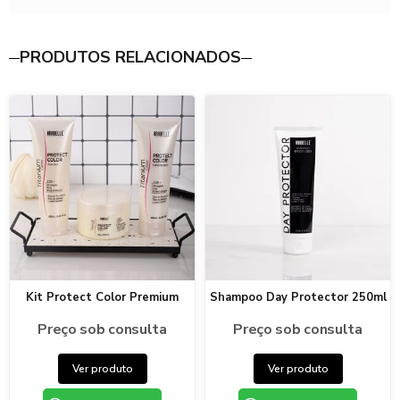
PRODUTOS RELACIONADOS
Kit Protect Color Premium
Shampoo Day Protector 250ml
Preço sob consulta
Preço sob consulta
Ver produto
Ver produto