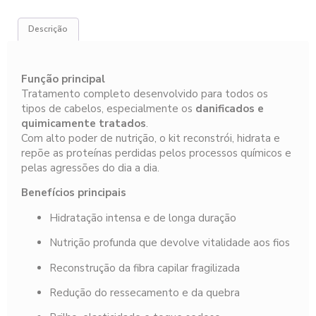
Descrição
Função principal
Tratamento completo desenvolvido para todos os
tipos de cabelos, especialmente os
danificados e
quimicamente tratados
.
Com alto poder de nutrição, o kit reconstrói, hidrata e
repõe as proteínas perdidas pelos processos químicos e
pelas agressões do dia a dia.
Benefícios principais
Hidratação intensa e de longa duração
Nutrição profunda que devolve vitalidade aos fios
Reconstrução da fibra capilar fragilizada
Redução do ressecamento e da quebra