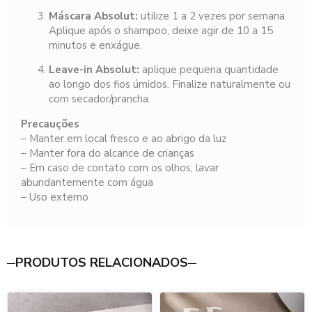
Máscara Absolut:
utilize 1 a 2 vezes por semana.
Aplique após o shampoo, deixe agir de 10 a 15
minutos e enxágue.
Leave-in Absolut:
aplique pequena quantidade
ao longo dos fios úmidos. Finalize naturalmente ou
com secador/prancha.
Precauções
– Manter em local fresco e ao abrigo da luz
– Manter fora do alcance de crianças
– Em caso de contato com os olhos, lavar
abundantemente com água
– Uso externo
PRODUTOS RELACIONADOS