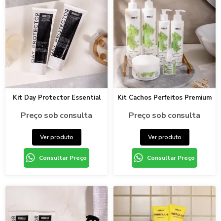
Kit Day Protector Essential
Kit Cachos Perfeitos Premium
Preço sob consulta
Preço sob consulta
Ver produto
Ver produto
Consultar Preço
Consultar Preço