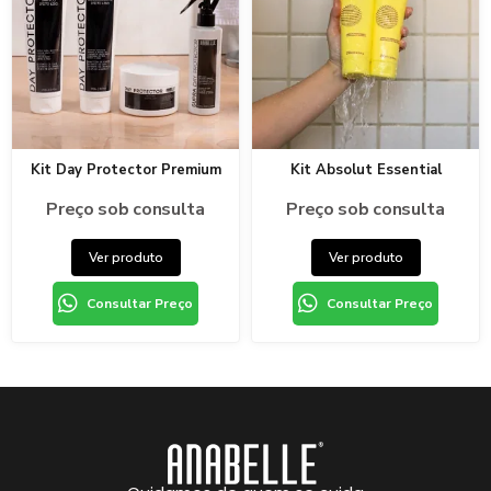
Kit Day Protector Premium
Kit Absolut Essential
Preço sob consulta
Preço sob consulta
Ver produto
Ver produto
Consultar Preço
Consultar Preço