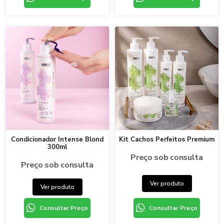
Condicionador Intense Blond
Kit Cachos Perfeitos Premium
300ml
Preço sob consulta
Preço sob consulta
Ver produto
Ver produto
Consultar Preço
Consultar Preço