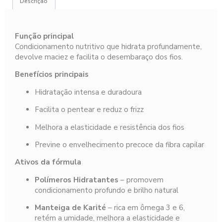
Descrição
Função principal
Condicionamento nutritivo que hidrata profundamente,
devolve maciez e facilita o desembaraço dos fios.
Benefícios principais
Hidratação intensa e duradoura
Facilita o pentear e reduz o frizz
Melhora a elasticidade e resistência dos fios
Previne o envelhecimento precoce da fibra capilar
Ativos da fórmula
Polímeros Hidratantes
– promovem
condicionamento profundo e brilho natural
Manteiga de Karité
– rica em ômega 3 e 6,
retém a umidade, melhora a elasticidade e