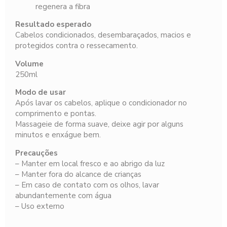
regenera a fibra
Resultado esperado
Cabelos condicionados, desembaraçados, macios e
protegidos contra o ressecamento.
Volume
250ml
Modo de usar
Após lavar os cabelos, aplique o condicionador no
comprimento e pontas.
Massageie de forma suave, deixe agir por alguns
minutos e enxágue bem.
Precauções
– Manter em local fresco e ao abrigo da luz
– Manter fora do alcance de crianças
– Em caso de contato com os olhos, lavar
abundantemente com água
– Uso externo