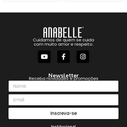
Cuidamos de quem se cuida
com muito amor e respeito.
Newsletter
Receba novidades e promoções
Inscreva-se
Institucional