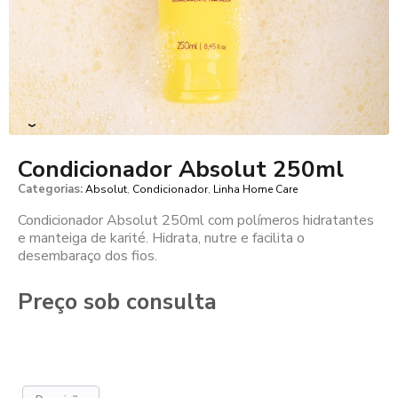
›
Condicionador Absolut 250ml
Categorias:
,
,
Absolut
Condicionador
Linha Home Care
Condicionador Absolut 250ml com polímeros hidratantes
e manteiga de karité. Hidrata, nutre e facilita o
desembaraço dos fios.
Preço sob consulta