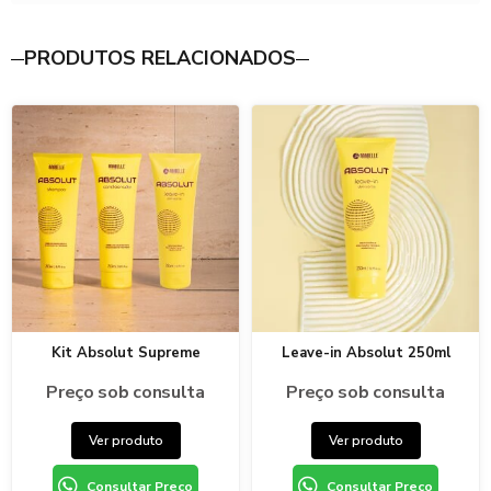
PRODUTOS RELACIONADOS
Kit Absolut Supreme
Leave-in Absolut 250ml
Preço sob consulta
Preço sob consulta
Ver produto
Ver produto
Consultar Preço
Consultar Preço